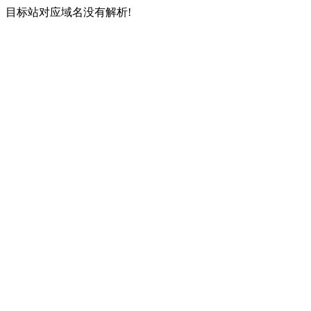
目标站对应域名没有解析!