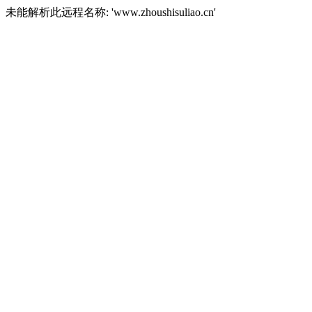
未能解析此远程名称: 'www.zhoushisuliao.cn'