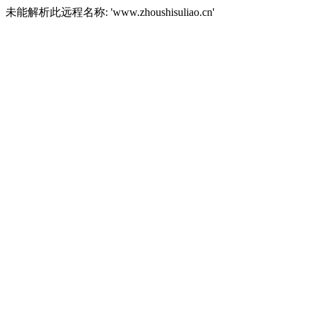
未能解析此远程名称: 'www.zhoushisuliao.cn'