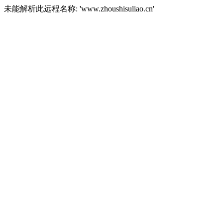
未能解析此远程名称: 'www.zhoushisuliao.cn'