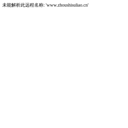
未能解析此远程名称: 'www.zhoushisuliao.cn'